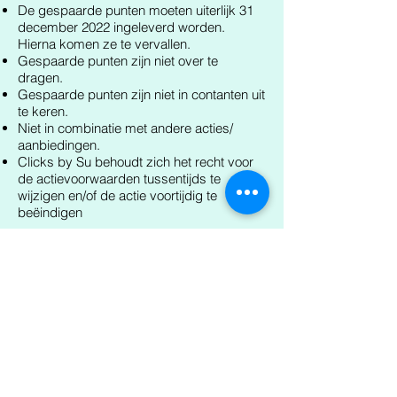
De gespaarde punten moeten uiterlijk 31
december 2022 ingeleverd worden.
Hierna komen ze te vervallen.
Gespaarde punten zijn niet over te
dragen.
Gespaarde punten zijn niet in contanten uit
te keren.
Niet in combinatie met andere acties/
aanbiedingen.
Clicks by Su behoudt zich het recht voor
de actievoorwaarden tussentijds te
wijzigen en/of de actie voortijdig te
beëindigen
Terug
Rotterdam - Charlois - Feijenoord