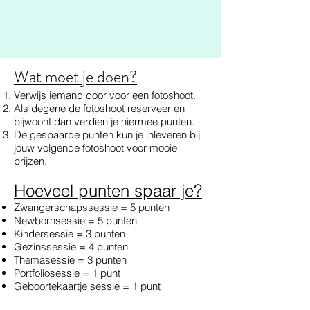
Wat moet je doen?
Verwijs iemand door voor een fotoshoot.
Als degene de fotoshoot reserveer en
bijwoont dan verdien je hiermee punten.
De gespaarde punten kun je inleveren bij
jouw volgende fotoshoot voor mooie
prijzen.
Hoeveel punten spaar je?
Zwangerschapssessie = 5 punten
Newbornsessie = 5 punten
Kindersessie = 3 punten
Gezinssessie = 4 punten
Themasessie = 3 punten
Portfoliosessie = 1 punt
Geboortekaartje sessie = 1 punt