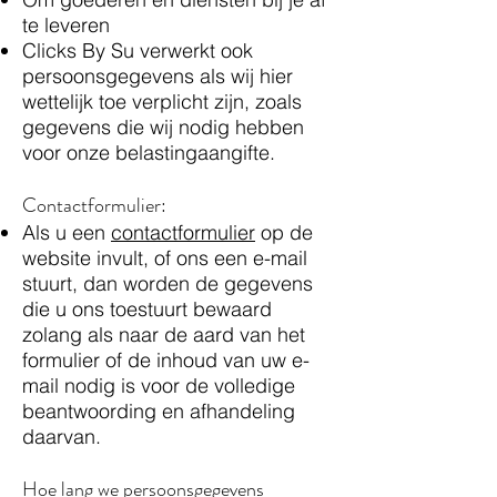
te leveren
Clicks By Su verwerkt ook
persoonsgegevens als wij hier
wettelijk toe verplicht zijn, zoals
gegevens die wij nodig hebben
voor onze belastingaangifte.
Contactformulier:
Als u een
contactformulier
op de
website invult, of ons een e-mail
stuurt, dan worden de gegevens
die u ons toestuurt bewaard
zolang als naar de aard van het
formulier of de inhoud van uw e-
mail nodig is voor de volledige
beantwoording en afhandeling
daarvan.
Hoe lang we persoonsgegevens