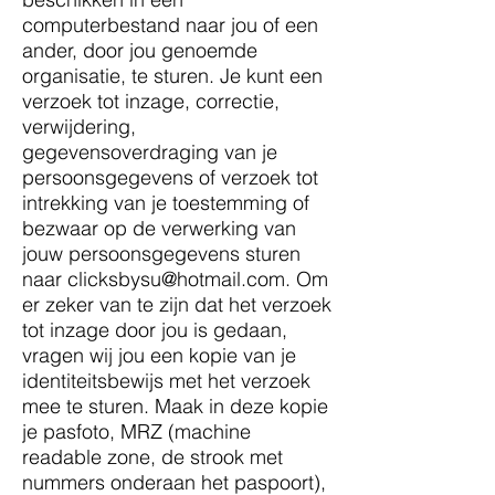
computerbestand naar jou of een
ander, door jou genoemde
organisatie, te sturen. Je kunt een
verzoek tot inzage, correctie,
verwijdering,
gegevensoverdraging van je
persoonsgegevens of verzoek tot
intrekking van je toestemming of
bezwaar op de verwerking van
jouw persoonsgegevens sturen
naar
clicksbysu@hotmail.com
. Om
er zeker van te zijn dat het verzoek
tot inzage door jou is gedaan,
vragen wij jou een kopie van je
identiteitsbewijs met het verzoek
mee te sturen. Maak in deze kopie
je pasfoto, MRZ (machine
readable zone, de strook met
nummers onderaan het paspoort),