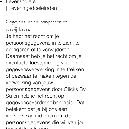
Leveranciers
| Leveringsdoeleinden
Gegevens inzien, aanpassen of
verwijderen:
​Je hebt het recht om je
persoonsgegevens in te zien, te
corrigeren of te verwijderen.
Daarnaast heb je het recht om je
eventuele toestemming voor de
gegevensverwerking in te trekken
of bezwaar te maken tegen de
verwerking van jouw
persoonsgegevens door Clicks By
Su en heb je het recht op
gegevensoverdraagbaarheid. Dat
betekent dat je bij ons een
verzoek kan indienen om de
persoonsgegevens die wij van jou
beschikken in een