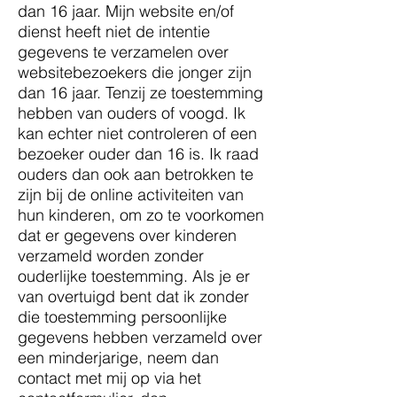
dan 16 jaar. Mijn website en/of
dienst heeft niet de intentie
gegevens te verzamelen over
websitebezoekers die jonger zijn
dan 16 jaar. Tenzij ze toestemming
hebben van ouders of voogd. Ik
kan echter niet controleren of een
bezoeker ouder dan 16 is. Ik raad
ouders dan ook aan betrokken te
zijn bij de online activiteiten van
hun kinderen, om zo te voorkomen
dat er gegevens over kinderen
verzameld worden zonder
ouderlijke toestemming. Als je er
van overtuigd bent dat ik zonder
die toestemming persoonlijke
gegevens hebben verzameld over
een minderjarige, neem dan
contact met mij op via het