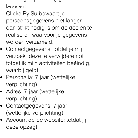
bewaren:
Clicks By Su bewaart je
persoonsgegevens niet langer
dan strikt nodig is om de doelen te
realiseren waarvoor je gegevens
worden verzameld.
Contactgegevens: totdat je mij
verzoekt deze te verwijderen of
totdat ik mijn activiteiten beëindig,
waarbij geldt:
Personalia: 7 jaar (wettelijke
verplichting)
Adres: 7 jaar (wettelijke
verplichting)
Contactgegevens: 7 jaar
(wettelijke verplichting)
Account op de website: totdat jij
deze opzegt