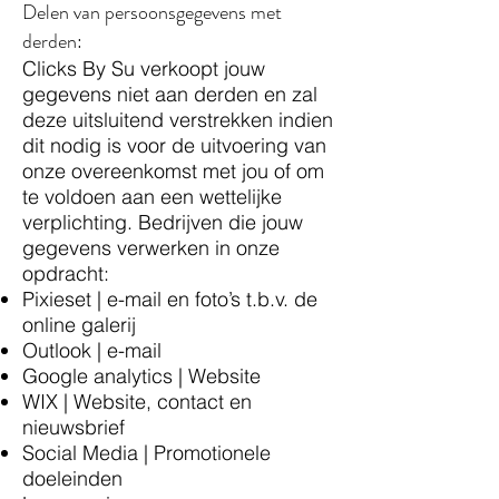
Delen van persoonsgegevens met
derden:
Clicks By Su verkoopt jouw
gegevens niet aan derden en zal
deze uitsluitend verstrekken indien
dit nodig is voor de uitvoering van
onze overeenkomst met jou of om
te voldoen aan een wettelijke
verplichting. Bedrijven die jouw
gegevens verwerken in onze
opdracht:​​
Pixieset | e-mail en foto’s t.b.v. de
online galerij
Outlook | e-mail
Google analytics | Website
WIX | Website, contact en
nieuwsbrief
Social Media | Promotionele
doeleinden