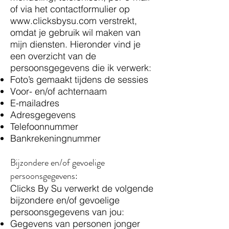
of via het contactformulier op
www.clicksbysu.com
verstrekt,
omdat je gebruik wil maken van
mijn diensten. Hieronder vind je
een overzicht van de
persoonsgegevens die ik verwerk:​​
Foto’s gemaakt tijdens de sessies
Voor- en/of achternaam
E-mailadres
Adresgegevens
Telefoonnummer
Bankrekeningnummer
Bijzondere en/of gevoelige
persoonsgegevens:
Clicks By Su verwerkt de volgende
bijzondere en/of gevoelige
persoonsgegevens van jou:​
Gegevens van personen jonger