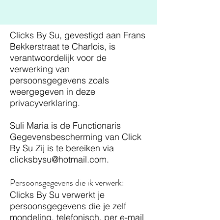
Clicks By Su, gevestigd aan Frans
Bekkerstraat te Charlois, is
verantwoordelijk voor de
verwerking van
persoonsgegevens zoals
weergegeven in deze
privacyverklaring.
Suli Maria is de Functionaris
Gegevensbescherming van Click
By Su Zij is te bereiken via
clicksbysu@hotmail.com
.
​Persoonsgegevens die ik verwerk:
Clicks By Su verwerkt je
persoonsgegevens die je zelf
mondeling, telefonisch, per e-mail