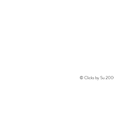
© Clicks by Su 200